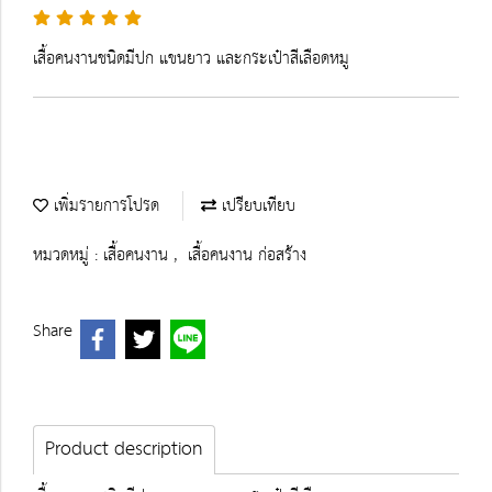
เสื้อคนงานชนิดมีปก แขนยาว และกระเป๋าสีเลือดหมู
เพิ่มรายการโปรด
เปรียบเทียบ
หมวดหมู่ :
เสื้อคนงาน
,
เสื้อคนงาน ก่อสร้าง
Share
Product description