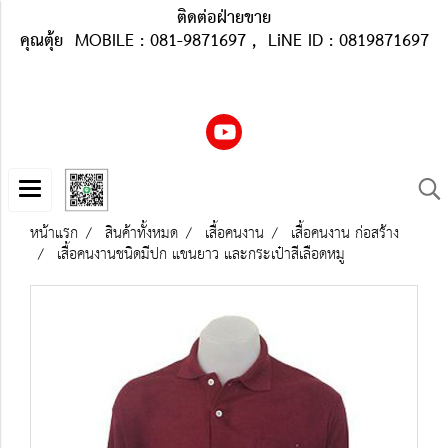
ติดต่อฝ่ายขาย
คุณตุ้ย MOBILE : 081-9871697 , LiNE ID : 0819871697
หน้าแรก
สินค้าทั้งหมด
เสื้อคนงาน
เสื้อคนงาน ก่อสร้าง
เสื้อคนงานชนิดมีปก แขนยาว และกระเป๋าสีเลือดหมู