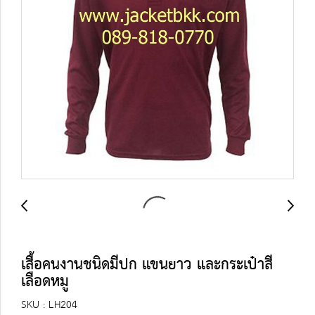
เสื้อคนงานชนิดมีปก แขนยาว และกระเป๋าสี
เลือดหมู
SKU : LH204