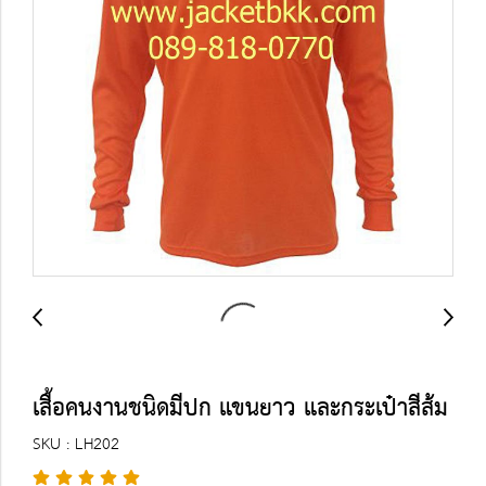
เสื้อคนงานชนิดมีปก แขนยาว และกระเป๋าสีส้ม
SKU : LH202