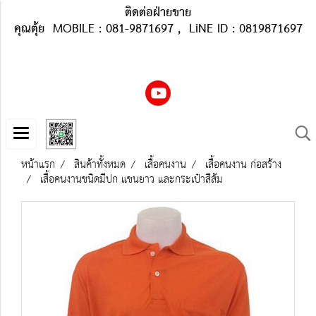
ติดต่อฝ่ายขาย
คุณตุ้ย MOBILE : 081-9871697 , LiNE ID : 0819871697
หน้าแรก
สินค้าทั้งหมด
เสื้อคนงาน
เสื้อคนงาน ก่อสร้าง
เสื้อคนงานชนิดมีปก แขนยาว และกระเป๋าสีส้ม