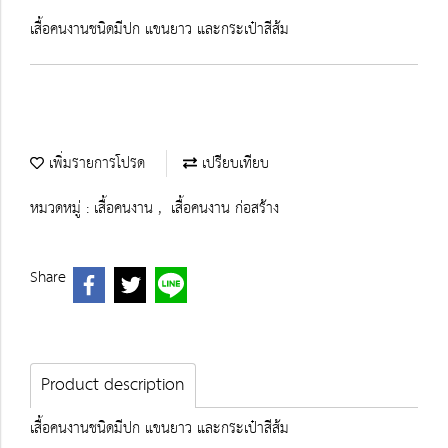
เสื้อคนงานชนิดมีปก แขนยาว และกระเป๋าสีส้ม
เพิ่มรายการโปรด
เปรียบเทียบ
หมวดหมู่ :
เสื้อคนงาน
,
เสื้อคนงาน ก่อสร้าง
Share
Product description
เสื้อคนงานชนิดมีปก แขนยาว และกระเป๋าสีส้ม