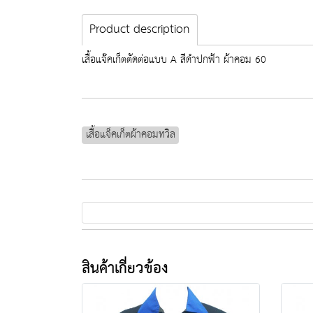
Product description
เสื้อแจ๊คเก็ตตัดต่อแบบ A สีดำปกฟ้า ผ้าคอม 60
เสื้อแจ็คเก็ตผ้าคอมทวิล
สินค้าเกี่ยวข้อง