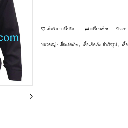
เพิ่มรายการโปรด
เปรียบเทียบ
Share
หมวดหมู่ :
เสื้อแจ็คเก็ต
,
เสื้อแจ็คเก็ต สำเร็จรูป
,
เสื