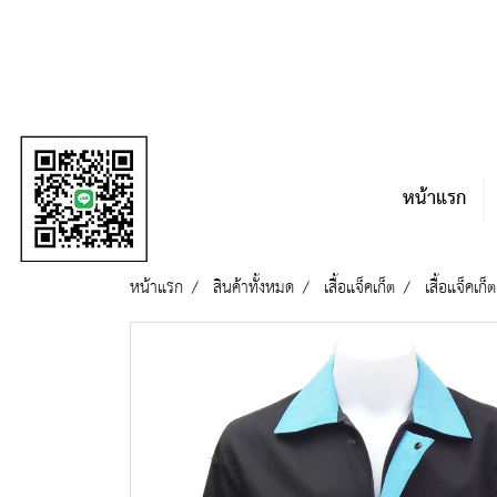
หน้าแรก
หน้าแรก
สินค้าทั้งหมด
เสื้อแจ็คเก็ต
เสื้อแจ็คเก็