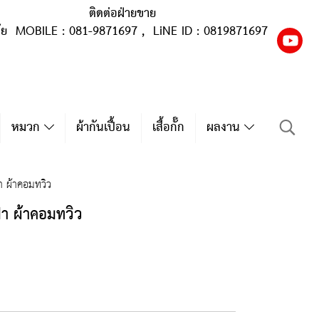
ติดต่อฝ่ายขาย
ุ้ย MOBILE : 081-9871697 , LiNE ID : 0819871697
หมวก
ผ้ากันเปื้อน
เสื้อกั๊ก
ผลงาน
้า ผ้าคอมทวิว
ฟ้า ผ้าคอมทวิว