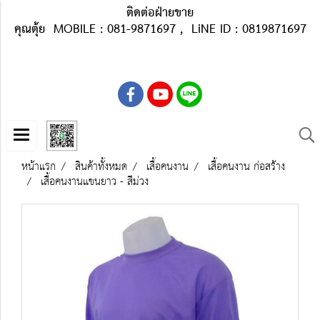
ติดต่อฝ่ายขาย
คุณตุ้ย MOBILE : 081-9871697 , LiNE ID : 0819871697
หน้าแรก
สินค้าทั้งหมด
เสื้อคนงาน
เสื้อคนงาน ก่อสร้าง
เสื้อคนงานแขนยาว - สีม่วง