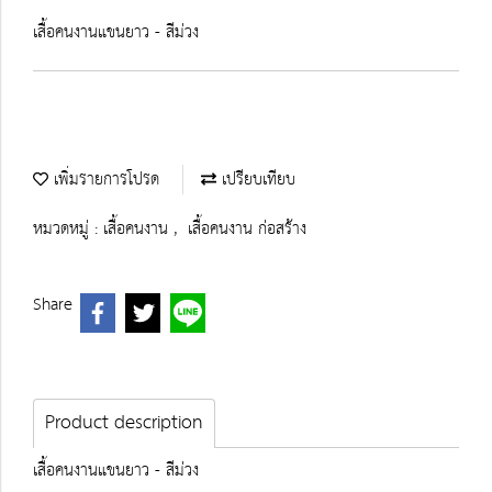
เสื้อคนงานแขนยาว - สีม่วง
เพิ่มรายการโปรด
เปรียบเทียบ
หมวดหมู่ :
เสื้อคนงาน
,
เสื้อคนงาน ก่อสร้าง
Share
Product description
เสื้อคนงานแขนยาว - สีม่วง