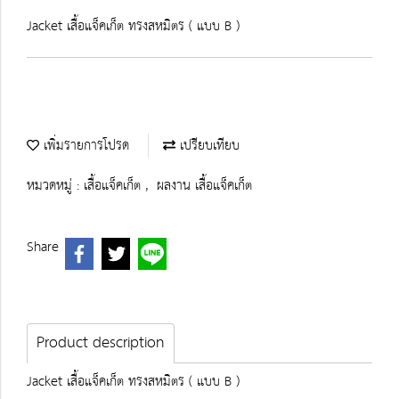
Jacket เสื้อแจ็คเก็ต ทรงสหมิตร ( แบบ B )
เพิ่มรายการโปรด
เปรียบเทียบ
หมวดหมู่ :
เสื้อแจ็คเก็ต
,
ผลงาน เสื้อแจ็คเก็ต
Share
Product description
Jacket เสื้อแจ็คเก็ต ทรงสหมิตร ( แบบ B )