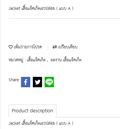
Jacket เสื้อแจ็คเก็ตเอวปล่อย ( แบบ A )
เพิ่มรายการโปรด
เปรียบเทียบ
หมวดหมู่ :
เสื้อแจ็คเก็ต
,
ผลงาน เสื้อแจ็คเก็ต
Share
Product description
Jacket เสื้อแจ็คเก็ตเอวปล่อย ( แบบ A )