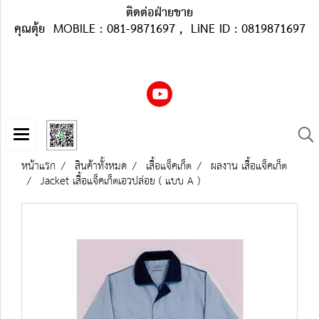
ติดต่อฝ่ายขาย
คุณตุ้ย MOBILE : 081-9871697 , LiNE ID : 0819871697
หน้าแรก
สินค้าทั้งหมด
เสื้อแจ็คเก็ต
ผลงาน เสื้อแจ็คเก็ต
Jacket เสื้อแจ็คเก็ตเอวปล่อย ( แบบ A )