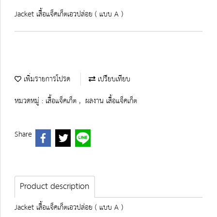
Jacket เสื้อแจ็คเก็ตเอวปล่อย ( แบบ A )
เพิ่มรายการโปรด
เปรียบเทียบ
หมวดหมู่ :
เสื้อแจ็คเก็ต
,
ผลงาน เสื้อแจ็คเก็ต
Share
Product description
Jacket เสื้อแจ็คเก็ตเอวปล่อย ( แบบ A )