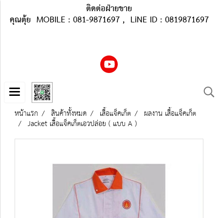
ติดต่อฝ่ายขาย
คุณตุ้ย MOBILE : 081-9871697 , LiNE ID : 0819871697
หน้าแรก
สินค้าทั้งหมด
เสื้อแจ็คเก็ต
ผลงาน เสื้อแจ็คเก็ต
Jacket เสื้อแจ็คเก็ตเอวปล่อย ( แบบ A )