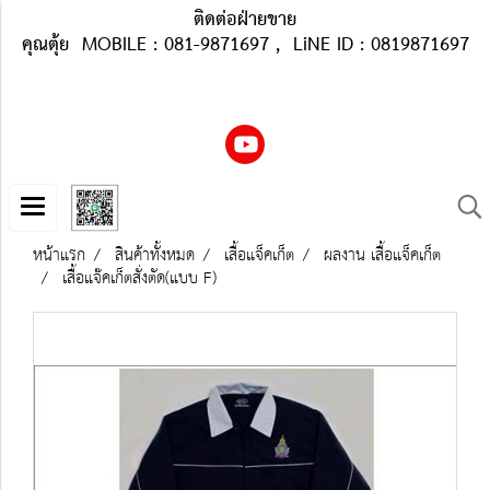
ติดต่อฝ่ายขาย
คุณตุ้ย MOBILE : 081-9871697 , LiNE ID : 0819871697
หน้าแรก
สินค้าทั้งหมด
เสื้อแจ็คเก็ต
ผลงาน เสื้อแจ็คเก็ต
เสื้อแจ๊คเก็ตสั่งตัด(แบบ F)