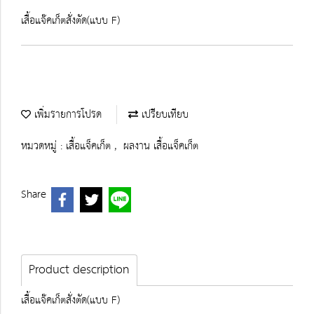
เสื้อแจ๊คเก็ตสั่งตัด(แบบ F)
เพิ่มรายการโปรด
เปรียบเทียบ
หมวดหมู่ :
เสื้อแจ็คเก็ต
,
ผลงาน เสื้อแจ็คเก็ต
Share
Product description
เสื้อแจ๊คเก็ตสั่งตัด(แบบ F)