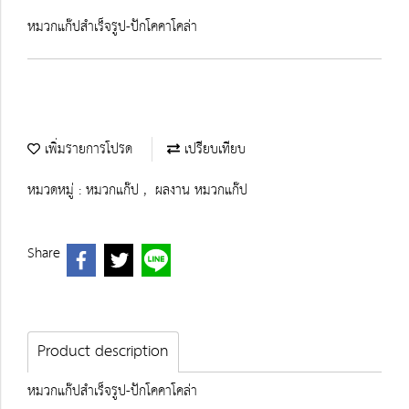
หมวกแก๊ปสำเร็จรูป-ปักโคคาโคล่า
เพิ่มรายการโปรด
เปรียบเทียบ
หมวดหมู่ :
หมวกแก๊ป
,
ผลงาน หมวกแก๊ป
Share
Product description
หมวกแก๊ปสำเร็จรูป-ปักโคคาโคล่า