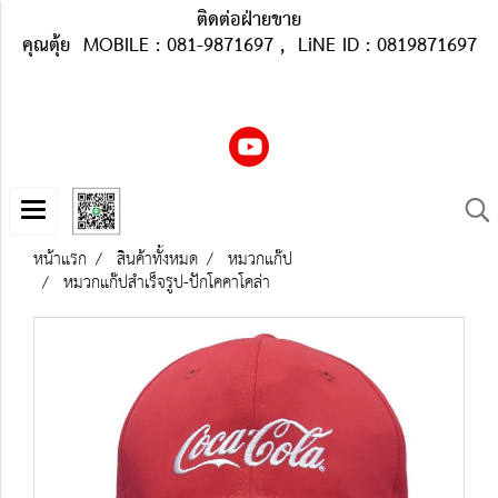
ติดต่อฝ่ายขาย
คุณตุ้ย MOBILE : 081-9871697 , LiNE ID : 0819871697
หน้าแรก
สินค้าทั้งหมด
หมวกแก๊ป
หมวกแก๊ปสำเร็จรูป-ปักโคคาโคล่า