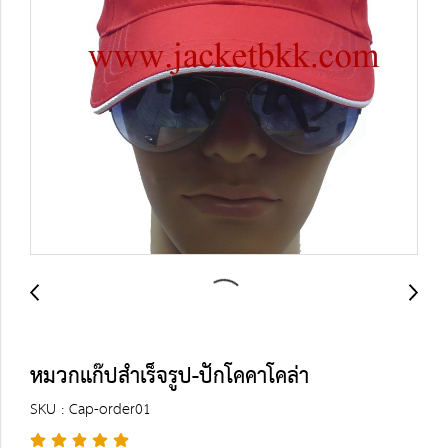
หมวกแก๊ปสำเร็จรูป-ปักโคคาโคล่า
SKU : Cap-order01