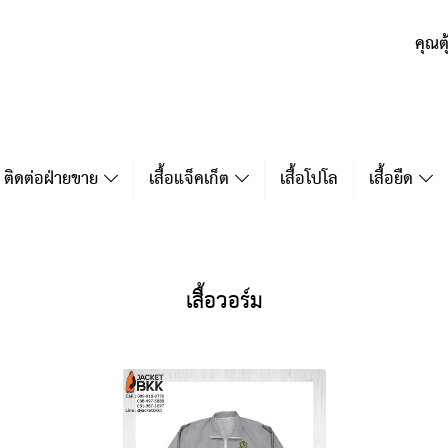
คุณต
ติดต่อฝ่ายขาย
เสื้อแจ็คเก็ต
เสื้อโปโล
เสื้อยืด
เสื้อวอร์ม