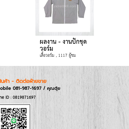
ผลงาน - งานปักชุด
วอร์ม
เสื้อวอร์ม , 1117 ผู้ชม
อสินค้า - ติดต่อฝ่ายขาย
obile 081-987-1697 / คุณตุ้ย
ine ID : 0819871697