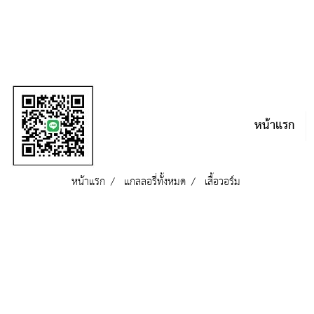
หน้าแรก
หน้าแรก
แกลลอรี่ทั้งหมด
เสื้อวอร์ม