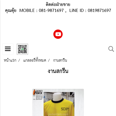
ติดต่อฝ่ายขาย
คุณตุ้ย MOBILE : 081-9871697 , LiNE ID : 0819871697
หน้าแรก
แกลลอรี่ทั้งหมด
งานสกรีน
งานสกรีน