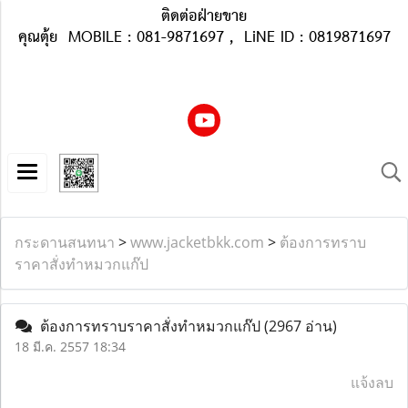
ติดต่อฝ่ายขาย
คุณตุ้ย MOBILE : 081-9871697 , LiNE ID : 0819871697
กระดานสนทนา
>
www.jacketbkk.com
>
ต้องการทราบ
ราคาสั่งทำหมวกแก๊ป
ต้องการทราบราคาสั่งทำหมวกแก๊ป
(2967 อ่าน)
18 มี.ค. 2557 18:34
แจ้งลบ