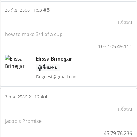
#3
26 มิ.ย. 2566 11:53
แจ้งลบ
how to make 3/4 of a cup
103.105.49.111
Elissa Brinegar
ผู้เยี่ยมชม
Degeest@gmail.com
#4
3 ก.ค. 2566 21:12
แจ้งลบ
Jacob's Promise
45.79.76.236