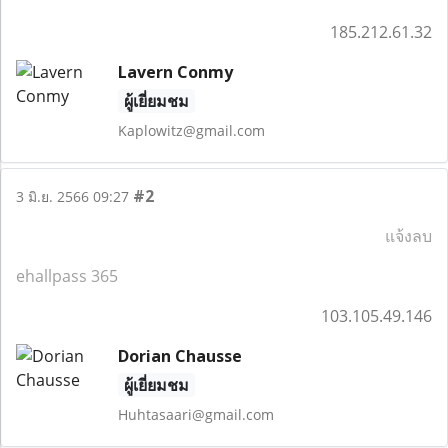
185.212.61.32
Lavern Conmy
ผู้เยี่ยมชม
Kaplowitz@gmail.com
#2
3 มิ.ย. 2566 09:27
แจ้งลบ
ehallpass 365
103.105.49.146
Dorian Chausse
ผู้เยี่ยมชม
Huhtasaari@gmail.com