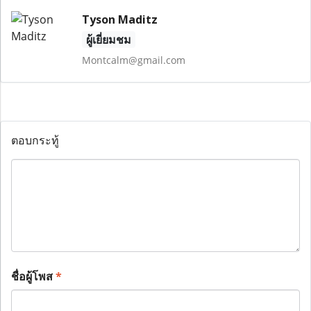
Tyson Maditz
ผู้เยี่ยมชม
Montcalm@gmail.com
ตอบกระทู้
ชื่อผู้โพส
*