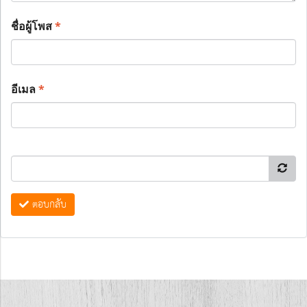
ชื่อผู้โพส
*
อีเมล
*
ตอบกลับ