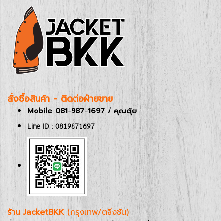
สั่งซื้อสินค้า - ติดต่อฝ่ายขาย
Mobile 081-987-1697 / คุณตุ้ย
Line ID : 0819871697
ร้าน JacketBKK
(กรุงเทพ/ตลิ่งชัน)