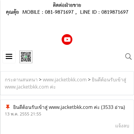
ติดต่อฝ่ายขาย
คุณตุ้ย MOBILE : 081-9871697 , LiNE ID : 0819871697
กระดานสนทนา
>
www.jacketbkk.com
>
ยินดีต้อนรับเข้าสู่
www.jacketbkk.com ค่ะ
ยินดีต้อนรับเข้าสู่ www.jacketbkk.com ค่ะ
(3533 อ่าน)
13 พ.ค. 2555 21:55
แจ้งลบ