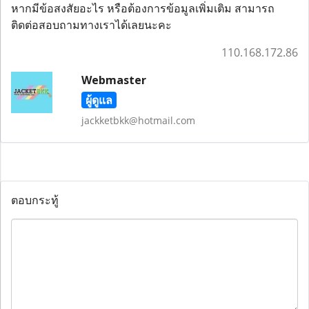
หากมีข้อสงสัยอะไร หรือต้องการข้อมูลเพิ่มเติม สามารถ
ติดต่อสอบถามทางเราได้เลยนะคะ
110.168.172.86
Webmaster
ผู้ดูแล
jackketbkk@hotmail.com
ตอบกระทู้