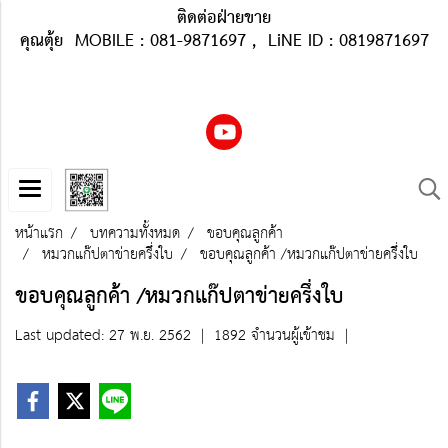
ติดต่อฝ่ายขาย
คุณตุ้ย MOBILE : 081-9871697 , LiNE ID : 0819871697
หน้าแรก
บทความทั้งหมด
ขอบคุณลูกค้า
หมวกแก๊ปตาข่ายครึ่งใบ
ขอบคุณลูกค้า /หมวกแก๊ปตาข่ายครึ่งใบ
ขอบคุณลูกค้า /หมวกแก๊ปตาข่ายครึ่งใบ
Last updated: 27 พ.ย. 2562
|
1892 จำนวนผู้เข้าชม
|