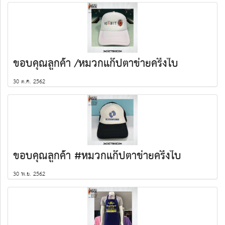
ขอบคุณลูกค้า /หมวกแก๊ปตาข่ายครึ่งใบ
30 ต.ค. 2562
ขอบคุณลูกค้า #หมวกแก๊ปตาข่ายครึ่งใบ
30 พ.ย. 2562