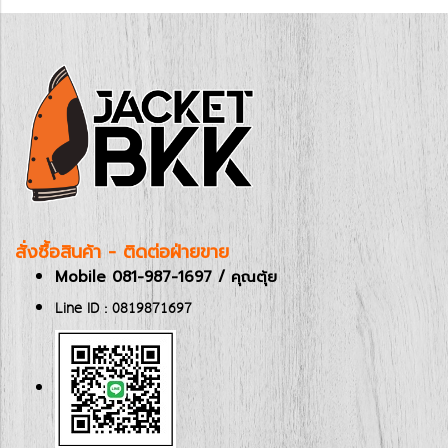
สั่งซื้อสินค้า - ติดต่อฝ่ายขาย
Mobile 081-987-1697 / คุณตุ้ย
Line ID : 0819871697