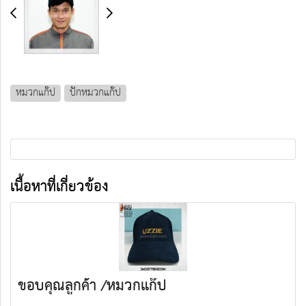
หมวกแก๊ป
ปักหมวกแก๊ป
เนื้อหาที่เกี่ยวข้อง
ขอบคุณลูกค้า /หมวกแก๊ป