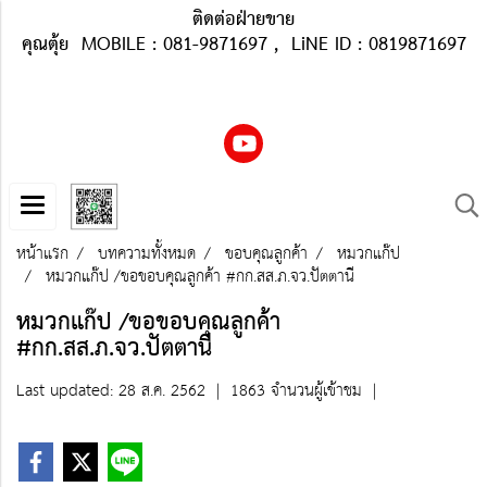
ติดต่อฝ่ายขาย
คุณตุ้ย MOBILE : 081-9871697 , LiNE ID : 0819871697
หน้าแรก
บทความทั้งหมด
ขอบคุณลูกค้า
หมวกแก๊ป
หมวกแก๊ป /ขอขอบคุณลูกค้า #กก.สส.ภ.จว.ปัตตานี
หมวกแก๊ป /ขอขอบคุณลูกค้า
#กก.สส.ภ.จว.ปัตตานี
Last updated: 28 ส.ค. 2562
|
1863 จำนวนผู้เข้าชม
|