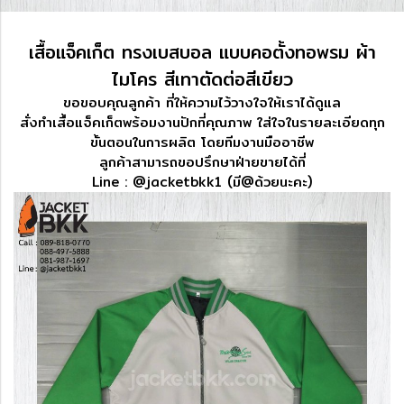
เสื้อแจ็คเก็ต ทรงเบสบอล แบบคอตั้งทอพรม ผ้า
ไมโคร สีเทาตัดต่อสีเขียว
ขอขอบคุณลูกค้า ที่ให้ความไว้วางใจให้เราได้ดูแล​
สั่งทำเสื้อ​แจ็คเก็ต​พร้อมงานปักที่คุณภาพ ใส่ใจในรายละเอียดทุก
ขั้นตอนในการผลิต​ โดยทีมงานมืออาชีพ
ลูกค้าสามารถขอปรึกษาฝ่ายขายได้ที่
Line : @jacketbkk1 (มี@ด้วยนะคะ)