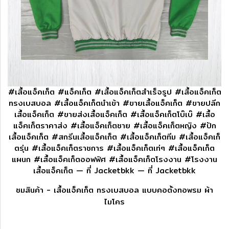
#เสื้อแจ็คเก็ต #แจ็คเก็ต #เสื้อแจ็คเก็ตสำเร็จรูป #เสื้อแจ็คเก็ต
ทรงเบสบอล #เสื้อแจ็คเก็ตนำเข้า #ขายเสื้อแจ็คเก็ต #ขายปลีก
เสื้อแจ็คเก็ต #ขายส่งเสื้อแจ็คเก็ต #เสื้อแจ็คเก็ตโบ๊เบ๊ #เสื้อ
แจ็คเก็ตราคาส่ง #เสื้อแจ็คเก็ตชาย #เสื้อแจ็คเก็ตหญิง #ปัก
เสื้อแจ็คเก็ต #สกรีนเสื้อแจ็คเก็ต #เสื้อแจ็คเก็ตทีม #เสื้อแจ็คเก็
ตรุ่น #เสื้อแจ็คเก็ตราชการ #เสื้อแจ็คเก็ตเท่ๆ #เสื้อแจ็คเก็ต
แผนก #เสื้อแจ็คเก็ตออฟฟิศ #เสื้อแจ็คเก็ตโรงงาน #โรงงาน
เสื้อแจ็คเก็ต — ที่ Jacketbkk — ที่ Jacketbkk
ชมสินค้า - เสื้อแจ็คเก็ต ทรงเบสบอล แบบคอตั้งทอพรม ผ้า
ไมโคร