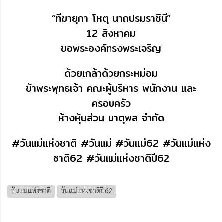
“ทีฆายุกา โหตุ นาถปรมราชินี”
12 สิงหาคม
ขอพระองค์ทรงพระเจริญ
ด้วยเกล้าด้วยกระหม่อม
ข้าพระพุทธเจ้า คณะผู้บริหาร พนักงาน และ
ครอบครัว
ห้างหุ้นส่วน มาตุพล จำกัด
#วันแม่แห่งชาติ #วันแม่ #วันแม่62 #วันแม่แห่ง
ชาติ62 #วันแม่แห่งชาติปี62
วันแม่แห่งชาติ
วันแม่แห่งชาติปี62