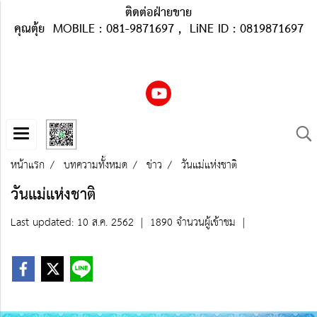
ติดต่อฝ่ายขาย
คุณตุ้ย MOBILE : 081-9871697 , LiNE ID : 0819871697
หน้าแรก
บทความทั้งหมด
ข่าว
วันแม่แห่งชาติ
วันแม่แห่งชาติ
Last updated: 10 ส.ค. 2562
|
1890 จำนวนผู้เข้าชม
|