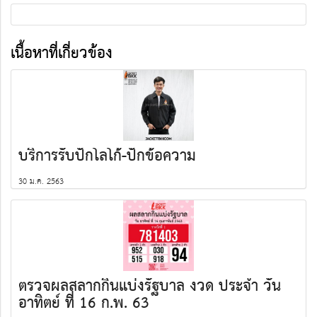
เนื้อหาที่เกี่ยวข้อง
บริการรับปักโลโก้-ปักข้อความ
30 ม.ค. 2563
ตรวจผลสลากกินแบ่งรัฐบาล งวด ประจำ วัน
อาทิตย์ ที่ 16 ก.พ. 63