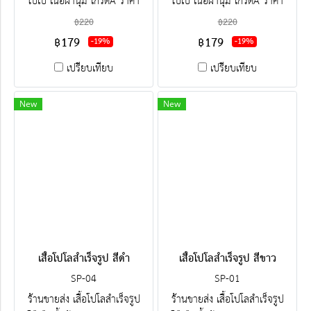
โบ๊เบ๊ เนื้อผ้านุ่ม เกรดA ราคา
โบ๊เบ๊ เนื้อผ้านุ่ม เกรดA ราคา
โรงงาน ขายราคาส่งโบ๊เบ๊ พร้อม
โรงงาน ขายราคาส่งโบ๊เบ๊ พร้อม
฿220
฿220
ปัก-สกรีน ครบวงจร ติดต่อฝ่าย
ปัก-สกรีน ครบวงจร ติดต่อฝ่าย
฿179
฿179
-19%
-19%
ขาย Line : @jacketbkk (มี@ค่ะ)
ขาย Line : @jacketbkk (มี@ค่ะ)
เปรียบเทียบ
เปรียบเทียบ
New
New
เสื้อโปโลสำเร็จรูป สีดำ
เสื้อโปโลสำเร็จรูป สีขาว
SP-04
SP-01
ร้านขายส่ง เสื้อโปโลสำเร็จรูป
ร้านขายส่ง เสื้อโปโลสำเร็จรูป