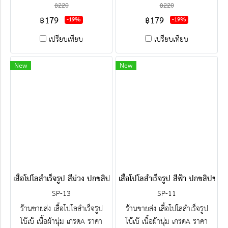
โรงงาน ขายราคาส่งโบ๊เบ๊ พร้อม
โรงงาน ขายราคาส่งโบ๊เบ๊ พร้อม
฿220
฿220
ปัก-สกรีน ครบวงจร ติดต่อฝ่าย
ปัก-สกรีน ครบวงจร ติดต่อฝ่าย
฿179
฿179
-19%
-19%
ขาย Line : @jacketbkk (มี@ค่ะ)
ขาย Line : @jacketbkk (มี@ค่ะ)
เปรียบเทียบ
เปรียบเทียบ
New
New
เสื้อโปโลสำเร็จรูป สีม่วง ปกขลิปขาวม่วงเข้ม
เสื้อโปโลสำเร็จรูป สีฟ้า ปกขลิปขาวน้
SP-13
SP-11
ร้านขายส่ง เสื้อโปโลสำเร็จรูป
ร้านขายส่ง เสื้อโปโลสำเร็จรูป
โบ๊เบ๊ เนื้อผ้านุ่ม เกรดA ราคา
โบ๊เบ๊ เนื้อผ้านุ่ม เกรดA ราคา