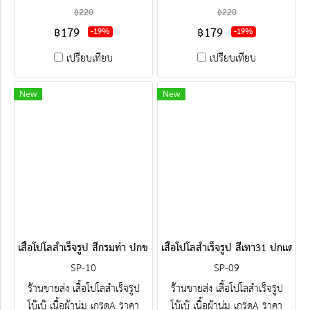
โรงงาน ขายราคาส่งโบ๊เบ๊ พร้อม
โรงงาน ขายราคาส่งโบ๊เบ๊ พร้อม
฿220
฿220
ปัก-สกรีน ครบวงจร ติดต่อฝ่าย
ปัก-สกรีน ครบวงจร ติดต่อฝ่าย
฿179
฿179
-19%
-19%
ขาย Line : @jacketbkk (มี@ค่ะ)
ขาย Line : @jacketbkk (มี@ค่ะ)
เปรียบเทียบ
เปรียบเทียบ
New
New
เสื้อโปโลสำเร็จรูป สีกรมท่า ปกขลิปขาวฟ้า
เสื้อโปโลสำเร็จรูป สีเทา31 ปกแดงข
SP-10
SP-09
ร้านขายส่ง เสื้อโปโลสำเร็จรูป
ร้านขายส่ง เสื้อโปโลสำเร็จรูป
โบ๊เบ๊ เนื้อผ้านุ่ม เกรดA ราคา
โบ๊เบ๊ เนื้อผ้านุ่ม เกรดA ราคา