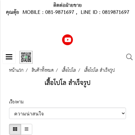
ติดต่อฝ่ายขาย
คุณตุ้ย MOBILE : 081-9871697 , LiNE ID : 0819871697
หน้าแรก
สินค้าทั้งหมด
เสื้อโปโล
เสื้อโปโล สำเร็จรูป
เสื้อโปโล สำเร็จรูป
เรียงตาม