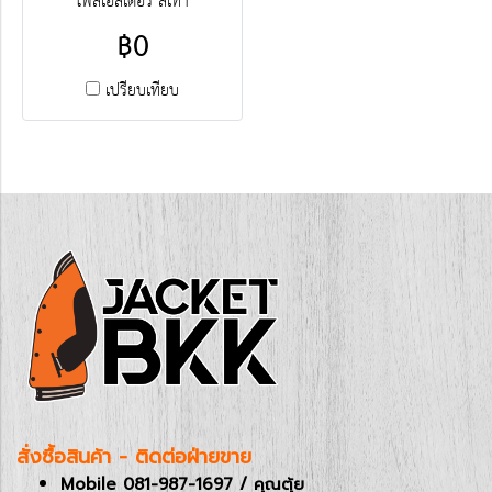
โพลีเอสเตอร์ สีเทา
฿0
เปรียบเทียบ
สั่งซื้อสินค้า - ติดต่อฝ่ายขาย
Mobile 081-987-1697 / คุณตุ้ย