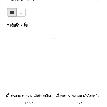
พบสินค้า 9 ชิ้น
เสื้อคนงาน คอกลม เส้นใยโพลีเอสเตอร์ สีม่วง
เสื้อคนงาน คอกลม เส้นใยโพลีเอสเตอ
TP-09
TP 08