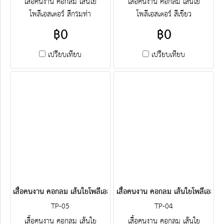
เสื้อคนงาน คอกลม เส้นใย
เสื้อคนงาน คอกลม เส้นใย
โพลีเอสเตอร์ สีกรมท่า
โพลีเอสเตอร์ สีเขียว
฿0
฿0
เปรียบเทียบ
เปรียบเทียบ
เสื้อคนงาน คอกลม เส้นใยโพลีเอสเตอร์ สีขาว
เสื้อคนงาน คอกลม เส้นใยโพลีเอสเตอ
TP-05
TP-04
เสื้อคนงาน คอกลม เส้นใย
เสื้อคนงาน คอกลม เส้นใย