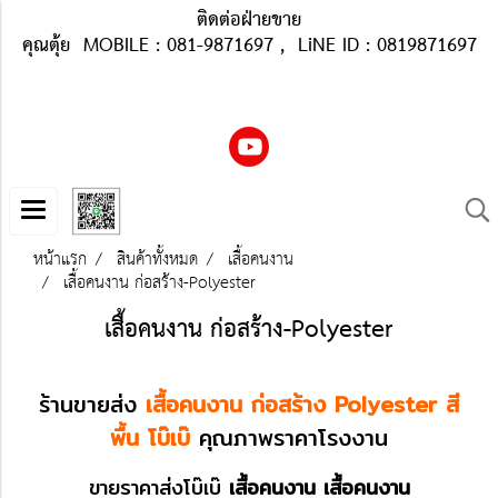
ติดต่อฝ่ายขาย
คุณตุ้ย MOBILE : 081-9871697 , LiNE ID : 0819871697
หน้าแรก
สินค้าทั้งหมด
เสื้อคนงาน
เสื้อคนงาน ก่อสร้าง-Polyester
เสื้อคนงาน ก่อสร้าง-Polyester
ร้านขายส่ง
เสื้อคนงาน ก่อสร้าง Polyester สี
พื้น โบ๊เบ๊
คุณภาพราคาโรงงาน
ขายราคาส่งโบ๊เบ๊
เสื้อคนงาน
เสื้อคนงาน