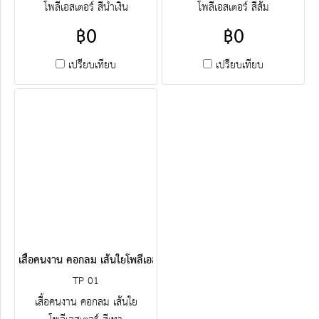
โพลีเอสเตอร์ สีน้ำเงิน
โพลีเอสเตอร์ สีส้ม
฿0
฿0
เปรียบเทียบ
เปรียบเทียบ
เสื้อคนงาน คอกลม เส้นใยโพลีเอสเตอร์ สีเทา
TP 01
เสื้อคนงาน คอกลม เส้นใย