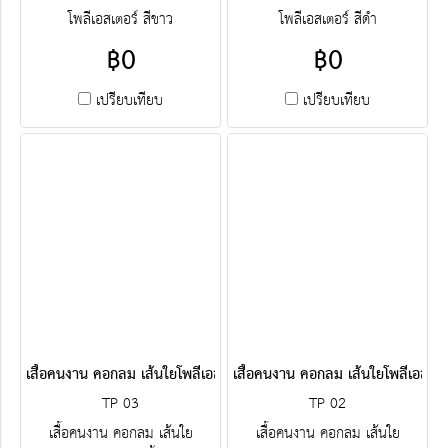
โพลีเอสเตอร์ สีขาว
โพลีเอสเตอร์ สีดำ
฿0
฿0
เปรียบเทียบ
เปรียบเทียบ
เสื้อคนงาน คอกลม เส้นใยโพลีเอสเตอร์ สีน้ำเงิน
เสื้อคนงาน คอกลม เส้นใยโพลีเอสเตอร
TP 03
TP 02
เสื้อคนงาน คอกลม เส้นใย
เสื้อคนงาน คอกลม เส้นใย