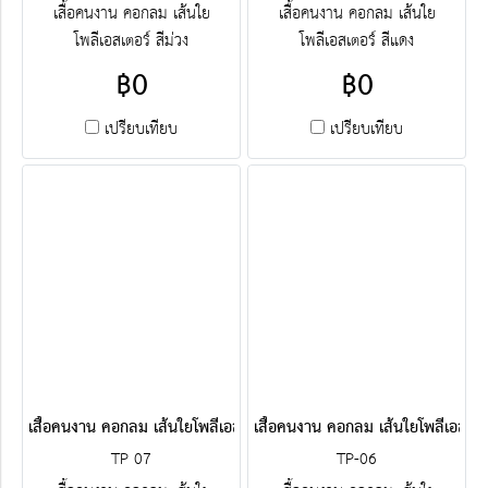
เสื้อคนงาน คอกลม เส้นใย
เสื้อคนงาน คอกลม เส้นใย
โพลีเอสเตอร์ สีม่วง
โพลีเอสเตอร์ สีแดง
฿0
฿0
เปรียบเทียบ
เปรียบเทียบ
เสื้อคนงาน คอกลม เส้นใยโพลีเอสเตอร์ สีกรมท่า
เสื้อคนงาน คอกลม เส้นใยโพลีเอสเตอร
TP 07
TP-06