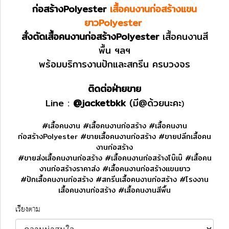
ก่อสร้างPolyester
เสื้อคนงานก่อสร้างแขน
ยาวPolyester
สั่งตัดเสื้อคนงานก่อสร้างPolyester
เสื้อคนงานสี
พื้น ฯลฯ
พร้อมบริการงานปักและสกรีน ครบวงจร
ติดต่อฝ่ายขาย
Line :
@jacketbkk
(มี@ด้วยนะคะ
)
#เสื้อคนงาน #เสื้อคนงานก่อสร้าง #เสื้อคนงาน
ก่อสร้างPolyester
#ขายเสื้อคนงานก่อสร้าง #ขายปลีกเสื้อคน
งานก่อสร้าง
#ขายส่งเสื้อคนงานก่อสร้าง #เสื้อคนงานก่อสร้างโบ๊เบ๊ #เสื้อคน
งานก่อสร้างราคาส่ง #เสื้อคนงานก่อสร้างแขนยาว
#ปักเสื้อคนงานก่อสร้าง #สกรีนเสื้อคนงานก่อสร้าง #โรงงาน
เสื้อคนงานก่อสร้าง #เสื้อคนงานสีพื้น
เรียงตาม