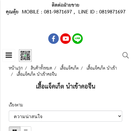
ติดต่อฝ่ายขาย
คุณตุ้ย MOBILE : 081-9871697 , LiNE ID : 0819871697
หน้าแรก
สินค้าทั้งหมด
เสื้อแจ็คเก็ต
เสื้อแจ็คเก็ต นำเข้า
เสื้อแจ็คเก็ต นำเข้าคอจีน
เสื้อแจ็คเก็ต นำเข้าคอจีน
เรียงตาม