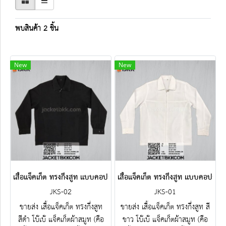
พบสินค้า 2 ชิ้น
New
New
เสื้อแจ็คเก็ต ทรงกึ่งสูท แบบคอปกหรือคอเชิ้ต สีดำ
เสื้อแจ็คเก็ต ทรงกึ่งสูท แบบคอปกหรื
JKS-02
JKS-01
ขายส่ง เสื้อแจ็คเก็ต ทรงกึ่งสูท
ขายส่ง เสื้อแจ็คเก็ต ทรงกึ่งสูท สี
สีดำ โบ๊เบ๊ แจ็คเก็ตผ้าสมูท (คือ
ขาว โบ๊เบ๊ แจ็คเก็ตผ้าสมูท (คือ