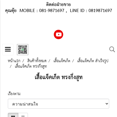
ติดต่อฝ่ายขาย
คุณตุ้ย MOBILE : 081-9871697 , LiNE ID : 0819871697
หน้าแรก
สินค้าทั้งหมด
เสื้อแจ็คเก็ต
เสื้อแจ็คเก็ต สำเร็จรูป
เสื้อแจ็คเก็ต ทรงกึ่งสูท
เสื้อแจ็คเก็ต ทรงกึ่งสูท
เรียงตาม