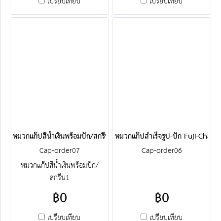
เปรียบเทียบ
เปรียบเทียบ
หมวกแก๊ปสีน้ำเงินพร้อมปัก/สกรีน1
หมวกแก๊ปสำเร็จรูป-ปัก Fuji-Cha
Cap-order07
Cap-order06
หมวกแก๊ปสีน้ำเงินพร้อมปัก/
สกรีน1
฿0
฿0
เปรียบเทียบ
เปรียบเทียบ