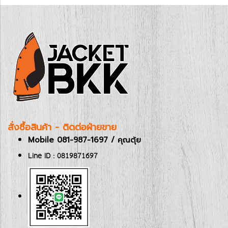
สั่งซื้อสินค้า - ติดต่อฝ่ายขาย
Mobile 081-987-1697 / คุณตุ้ย
Line ID : 0819871697