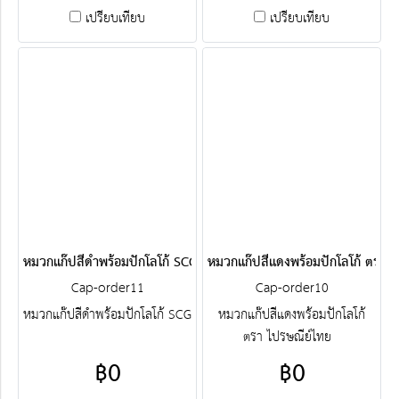
เปรียบเทียบ
เปรียบเทียบ
หมวกแก๊ปสีดำพร้อมปักโลโก้ SCG
หมวกแก๊ปสีแดงพร้อมปักโลโก้ ตรา ไ
Cap-order11
Cap-order10
หมวกแก๊ปสีดำพร้อมปักโลโก้ SCG
หมวกแก๊ปสีแดงพร้อมปักโลโก้
ตรา ไปรษณีย์ไทย
฿0
฿0