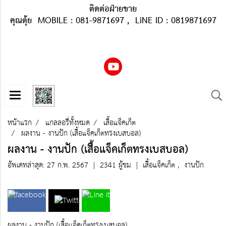
ติดต่อฝ่ายขาย
คุณตุ้ย MOBILE : 081-9871697 , LiNE ID : 0819871697
หน้าแรก
แกลลอรี่ทั้งหมด
เสื้อแจ็คเก็ต
ผลงาน - งานปัก (เสื้อแจ็คเก็ตทรงเบสบอล)
ผลงาน - งานปัก (เสื้อแจ็คเก็ตทรงเบสบอล)
อัพเดทล่าสุด: 27 ก.พ. 2567
|
2341 ผู้ชม
|
เสื้อแจ็คเก็ต
,
งานปัก
ผลงาน - งานปัก (เสื้อแจ็คเก็ตทรงเบสบอล)