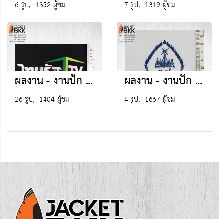
6 รูป, 1352 ผู้ชม
7 รูป, 1319 ผู้ชม
ผลงาน - งานปัก (บริษัทเอกชน)
ผลงาน - งานปัก (โรงเรียน)
26 รูป, 1404 ผู้ชม
4 รูป, 1667 ผู้ชม