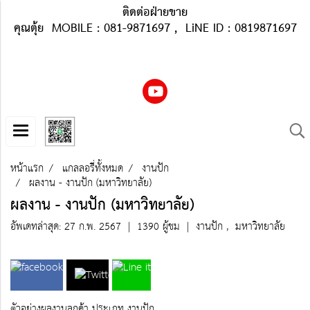
ติดต่อฝ่ายขาย
คุณตุ้ย MOBILE : 081-9871697 , LiNE ID : 0819871697
หน้าแรก
แกลลอรี่ทั้งหมด
งานปัก
ผลงาน - งานปัก (มหาวิทยาลัย)
ผลงาน - งานปัก (มหาวิทยาลัย)
อัพเดทล่าสุด: 27 ก.พ. 2567
|
1390 ผู้ชม
|
งานปัก
,
มหาวิทยาลัย
ตัวอย่างผลงานลูกค้า ประเภท งานปัก