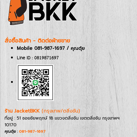
สั่งซื้อสินค้า - ติดต่อฝ่ายขาย
Mobile 081-987-1697 / คุณตุ้ย
Line ID : 0819871697
ร้าน JacketBKK
(กรุงเทพ/ตลิ่งชัน)
ที่อยู่ : 51 ซอยชัยพฤกษ์ 18 แขวงตลิ่งชัน เขตตลิ่งชัน กรุงเทพฯ
10170
คุณตุ้ย :
081-987-1697