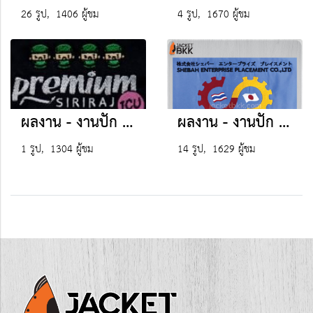
26 รูป, 1406 ผู้ชม
4 รูป, 1670 ผู้ชม
ผลงาน - งานปัก (โรงพยาบาล)
ผลงาน - งานปัก (รัฐบาล)
1 รูป, 1304 ผู้ชม
14 รูป, 1629 ผู้ชม